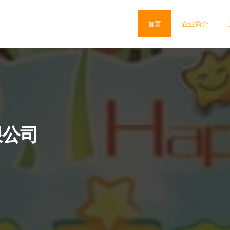
首页
企业简介
限公司