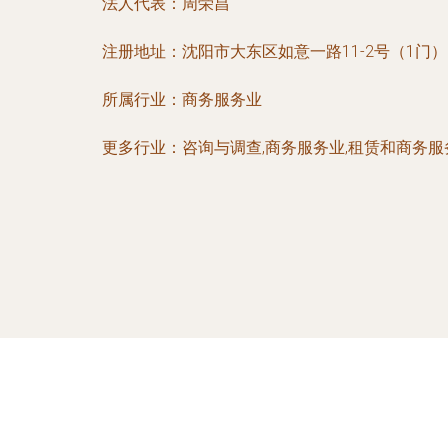
法人代表：
周荣昌
注册地址：
沈阳市大东区如意一路11-2号（1门）
所属行业：
商务服务业
更多行业：
咨询与调查,商务服务业,租赁和商务服