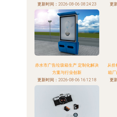
更新时间：2026-08-06 08:24:23
更新
赤水市广告垃圾箱生产 定制化解决
从价
方案与行业创新
箱厂
更新时间：2026-08-06 16:12:18
更新