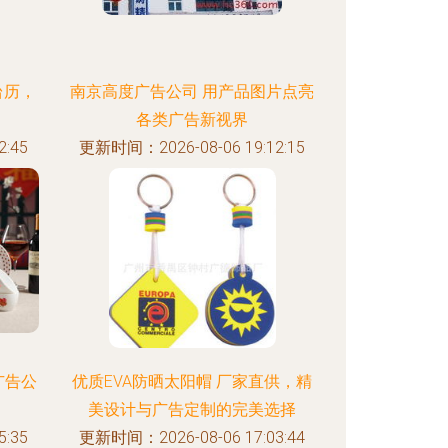
台历，
南京高度广告公司 用产品图片点亮
各类广告新视界
:45
更新时间：2026-08-06 19:12:15
广告公
优质EVA防晒太阳帽 厂家直供，精
美设计与广告定制的完美选择
:35
更新时间：2026-08-06 17:03:44