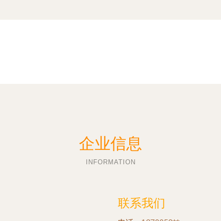
企业信息
INFORMATION
联系我们