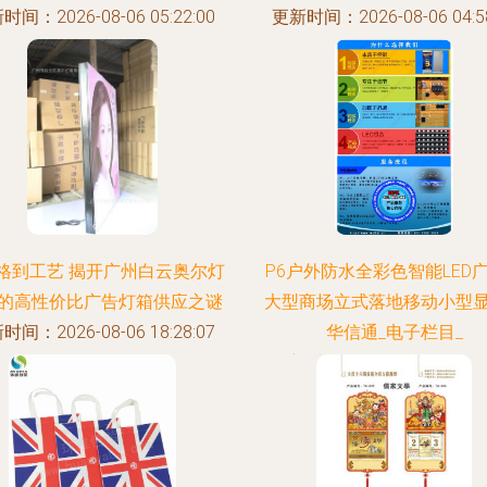
时间：2026-08-06 05:22:00
更新时间：2026-08-06 04:58
格到工艺 揭开广州白云奥尔灯
P6户外防水全彩色智能LED
的高性价比广告灯箱供应之谜
大型商场立式落地移动小型
时间：2026-08-06 18:28:07
华信通_电子栏目_
更新时间：2026-08-06 17:20