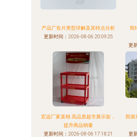
产品广告片类型详解及其特点分析
简
更新时间：2026-08-06 20:09:25
更新
宏远厂家直销 高品质超市展示架，
阳泉
提升商品销量
更新时间：2026-08-06 17:18:21
更新