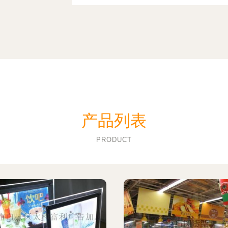
产品列表
PRODUCT