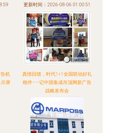
:59
更新时间：2026-08-06 01:00:51
广告机
真情回馈，时代1+1全国联动好礼
显示屏
相伴——记中国集成吊顶网新广告
战略发布会
:25
更新时间：2026-08-06 20:55:17