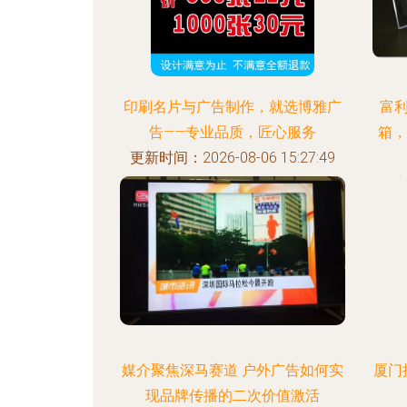
印刷名片与广告制作，就选博雅广
富利
告——专业品质，匠心服务
箱，
更新时间：2026-08-06 15:27:49
更新
媒介聚焦深马赛道 户外广告如何实
厦门
现品牌传播的二次价值激活