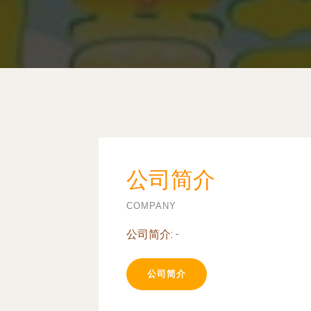
公司简介
COMPANY
公司简介:
-
公司简介