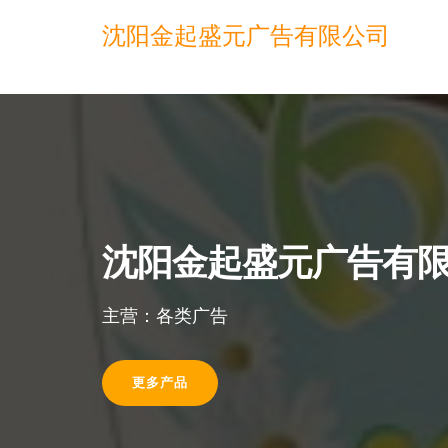
沈阳金起盛元广告有限公司
沈阳金起盛元广告有
主营：各类广告
更多产品