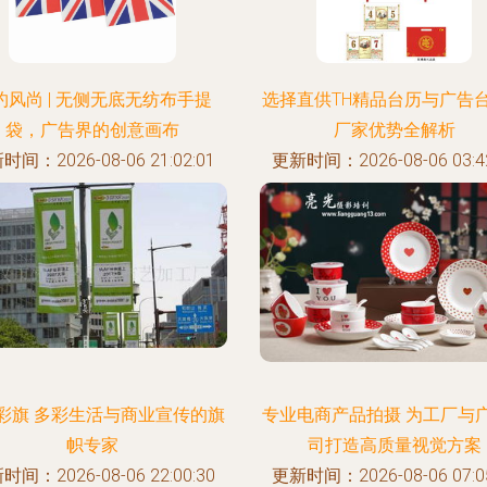
约风尚 | 无侧无底无纺布手提
选择直供TH精品台历与广告
袋，广告界的创意画布
厂家优势全解析
时间：2026-08-06 21:02:01
更新时间：2026-08-06 03:42
彩旗 多彩生活与商业宣传的旗
专业电商产品拍摄 为工厂与
帜专家
司打造高质量视觉方案
时间：2026-08-06 22:00:30
更新时间：2026-08-06 07:05