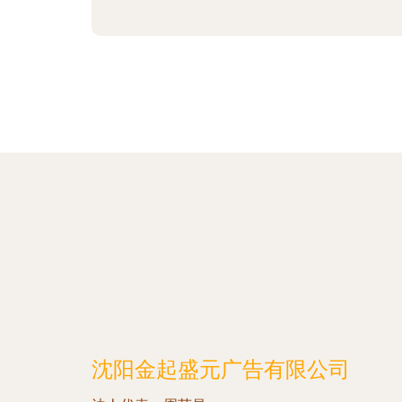
沈阳金起盛元广告有限公司