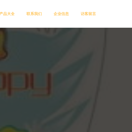
产品大全
联系我们
企业信息
访客留言